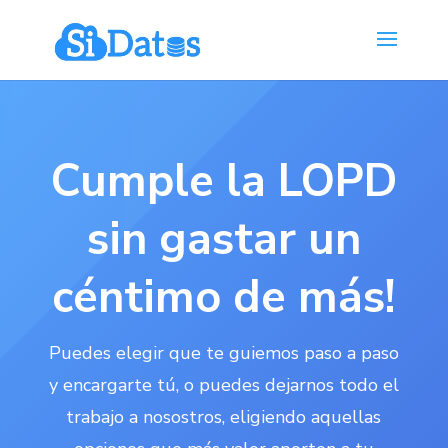
Cumple la LOPD
sin gastar un
céntimo de más!
Puedes elegir que te guiemos paso a paso
y encargarte tú, o puedes dejarnos todo el
trabajo a nosostros, eligiendo aquellas