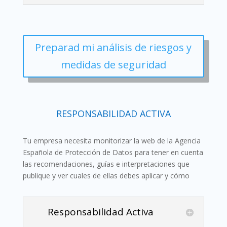
Preparad mi análisis de riesgos y
medidas de seguridad
RESPONSABILIDAD ACTIVA
Tu empresa necesita monitorizar la web de la Agencia
Española de Protección de Datos para tener en cuenta
las recomendaciones, guías e interpretaciones que
publique y ver cuales de ellas debes aplicar y cómo
Responsabilidad Activa