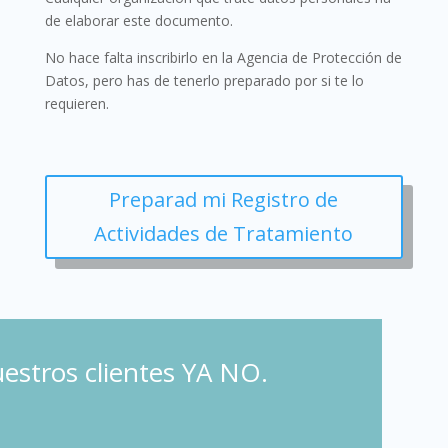
de elaborar este documento.
No hace falta inscribirlo en la Agencia de Protección de
Datos, pero has de tenerlo preparado por si te lo
requieren.
Preparad mi Registro de
Actividades de Tratamiento
estros clientes YA NO.