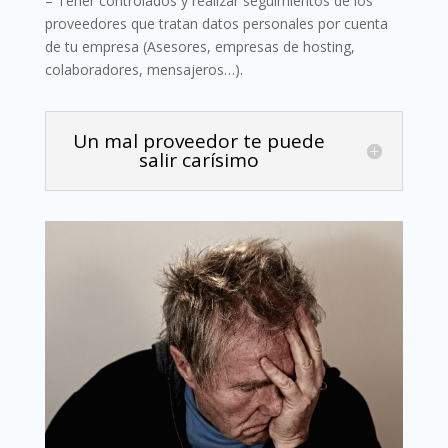
– Tener controlados y realizar seguimientos de los
proveedores que tratan datos personales por cuenta
de tu empresa (Asesores, empresas de hosting,
colaboradores, mensajeros…).
Un mal proveedor te puede
salir carísimo