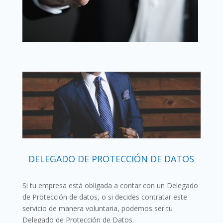
DELEGADO DE PROTECCIÓN DE DATOS
Si tu empresa está obligada a contar con un Delegado
de Protección de datos, o si decides contratar este
servicio de manera voluntaria, podemos ser tu
Delegado de Protección de Datos.