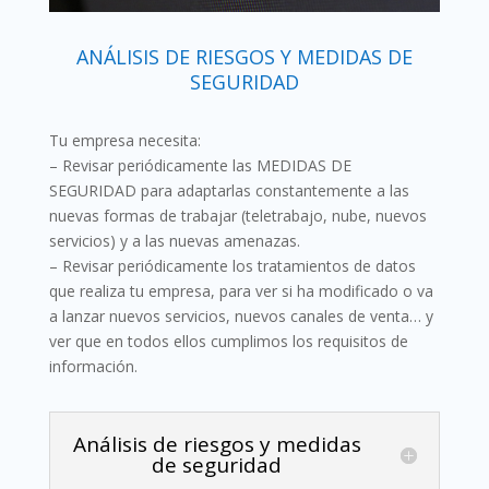
ANÁLISIS DE RIESGOS Y MEDIDAS DE
SEGURIDAD
Tu empresa necesita:
– Revisar periódicamente las MEDIDAS DE
SEGURIDAD para adaptarlas constantemente a las
nuevas formas de trabajar (teletrabajo, nube, nuevos
servicios) y a las nuevas amenazas.
– Revisar periódicamente los tratamientos de datos
que realiza tu empresa, para ver si ha modificado o va
a lanzar nuevos servicios, nuevos canales de venta… y
ver que en todos ellos cumplimos los requisitos de
información.
Análisis de riesgos y medidas
de seguridad