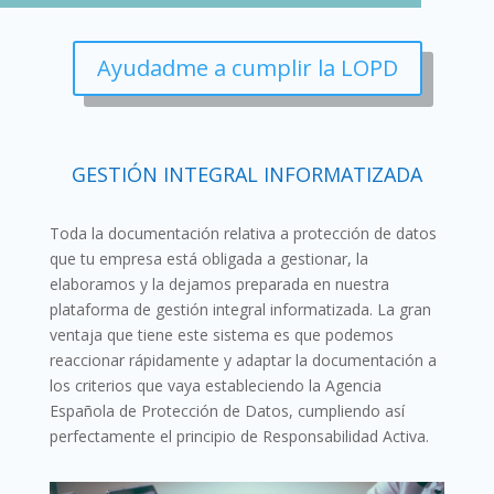
Ayudadme a cumplir la LOPD
GESTIÓN INTEGRAL INFORMATIZADA
Toda la documentación relativa a protección de datos
que tu empresa está obligada a gestionar, la
elaboramos y la dejamos preparada en nuestra
plataforma de gestión integral informatizada. La gran
ventaja que tiene este sistema es que podemos
reaccionar rápidamente y adaptar la documentación a
los criterios que vaya estableciendo la Agencia
Española de Protección de Datos, cumpliendo así
perfectamente el principio de Responsabilidad Activa.