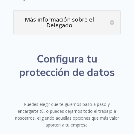
Más información sobre el
Delegado
Configura tu
protección de datos
Puedes elegir que te guiemos paso a paso y
encargarte tú, o puedes dejarnos todo el trabajo a
nosostros, eligiendo aquellas opciones que más valor
aporten a tu empresa.