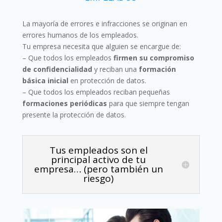
La mayoría de errores e infracciones se originan en
errores humanos de los empleados.
Tu empresa necesita que alguien se encargue de:
– Que todos los empleados
firmen su compromiso
de confidencialidad
y reciban una
formación
básica inicial
en protección de datos.
– Que todos los empleados reciban pequeñas
formaciones periódicas
para que siempre tengan
presente la protección de datos.
Tus empleados son el
principal activo de tu
empresa… (pero también un
riesgo)