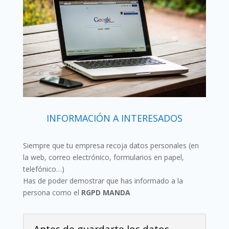
INFORMACIÓN A INTERESADOS
Siempre que tu empresa recoja datos personales (en
la web, correo electrónico, formularios en papel,
telefónico…)
Has de poder demostrar que has informado a la
persona como el
RGPD MANDA