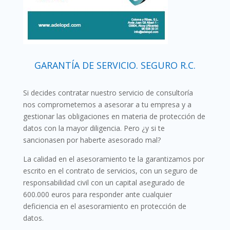
GARANTÍA DE SERVICIO. SEGURO R.C.
Si decides contratar nuestro servicio de consultoría
nos comprometemos a asesorar a tu empresa y a
gestionar las obligaciones en materia de protección de
datos con la mayor diligencia. Pero ¿y si te
sancionasen por haberte asesorado mal?
La calidad en el asesoramiento te la garantizamos por
escrito en el contrato de servicios, con un seguro de
responsabilidad civil con un capital asegurado de
600.000 euros para responder ante cualquier
deficiencia en el asesoramiento en protección de
datos.