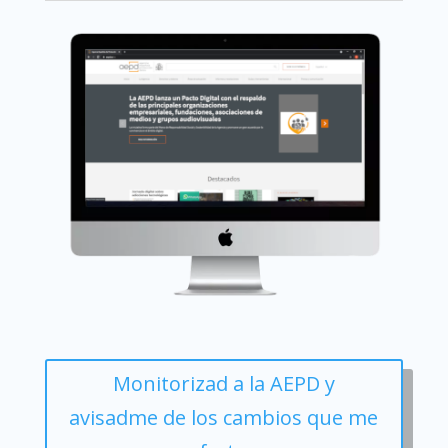
Monitorizad a la AEPD y
avisadme de los cambios que me