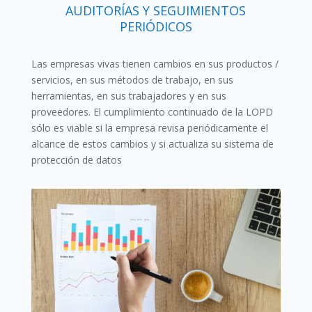
AUDITORÍAS Y SEGUIMIENTOS
PERIÓDICOS
Las empresas vivas tienen cambios en sus productos /
servicios, en sus métodos de trabajo, en sus
herramientas, en sus trabajadores y en sus
proveedores. El cumplimiento continuado de la LOPD
sólo es viable si la empresa revisa periódicamente el
alcance de estos cambios y si actualiza su sistema de
protección de datos