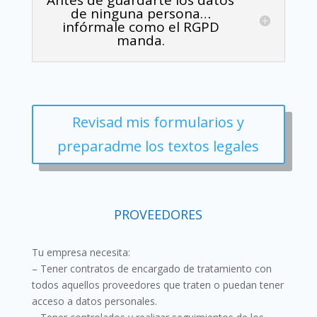
Antes de guardarte los datos
de ninguna persona…
infórmale como el RGPD
manda.
Revisad mis formularios y
preparadme los textos legales
PROVEEDORES
Tu empresa necesita:
– Tener contratos de encargado de tratamiento con
todos aquellos proveedores que traten o puedan tener
acceso a datos personales.