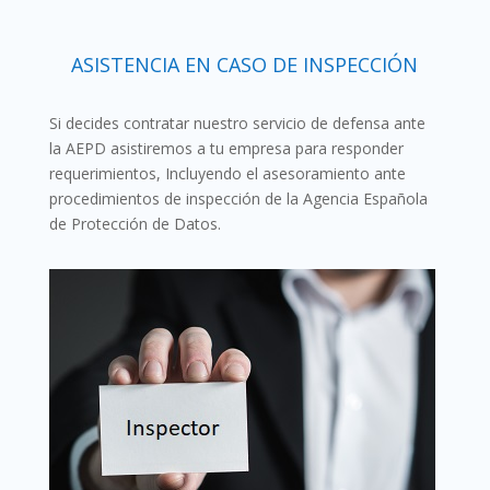
ASISTENCIA EN CASO DE INSPECCIÓN
Si decides contratar nuestro servicio de defensa ante
la AEPD asistiremos a tu empresa para responder
requerimientos, Incluyendo el asesoramiento ante
procedimientos de inspección de la Agencia Española
de Protección de Datos.