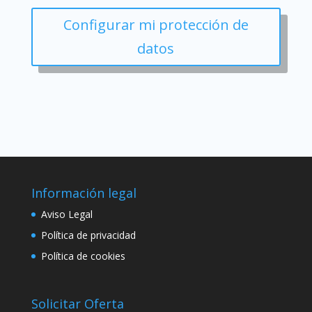
Configurar mi protección de
datos
Información legal
Aviso Legal
Política de privacidad
Política de cookies
Solicitar Oferta