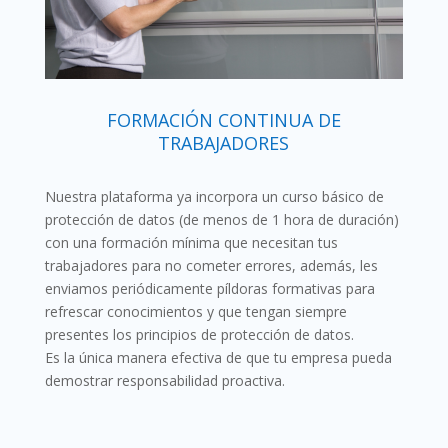
FORMACIÓN CONTINUA DE
TRABAJADORES
Nuestra plataforma ya incorpora un curso básico de
protección de datos (de menos de 1 hora de duración)
con una formación mínima que necesitan tus
trabajadores para no cometer errores, además, les
enviamos periódicamente píldoras formativas para
refrescar conocimientos y que tengan siempre
presentes los principios de protección de datos.
Es la única manera efectiva de que tu empresa pueda
demostrar responsabilidad proactiva.