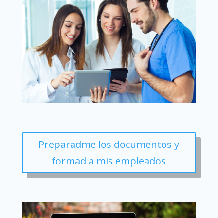
Preparadme los documentos y
formad a mis empleados